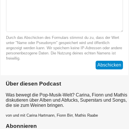
Durch das Abschicken des Formulars stimmst du zu, dass der Wert
unter "Name oder Pseudonym" gespeichert wird und öffentlich
angezeigt werden kann. Wir speichern keine IP-Adressen oder andere
personenbezogene Daten. Die Nutzung deines echten Namens ist
freiwillig.
Abschicken
Über diesen Podcast
Was bewegt die Pop-Musik-Welt? Carina, Fionn und Mathis
diskutieren über Alben und Abfucks, Superstars und Songs,
die sie zum Weinen bringen.
von und mit Carina Hartmann, Fionn Birr, Mathis Raabe
Abonnieren