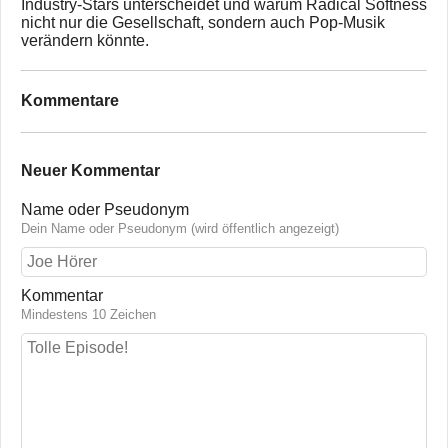
Industry-Stars unterscheidet und warum Radical Softness
nicht nur die Gesellschaft, sondern auch Pop-Musik
verändern könnte.
Kommentare
Neuer Kommentar
Name oder Pseudonym
Dein Name oder Pseudonym (wird öffentlich angezeigt)
Kommentar
Mindestens 10 Zeichen