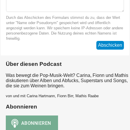
Durch das Abschicken des Formulars stimmst du zu, dass der Wert
unter "Name oder Pseudonym" gespeichert wird und öffentlich
angezeigt werden kann. Wir speichern keine IP-Adressen oder andere
personenbezogene Daten. Die Nutzung deines echten Namens ist
freiwillig.
Abschicken
Über diesen Podcast
Was bewegt die Pop-Musik-Welt? Carina, Fionn und Mathis
diskutieren über Alben und Abfucks, Superstars und Songs,
die sie zum Weinen bringen.
von und mit Carina Hartmann, Fionn Birr, Mathis Raabe
Abonnieren