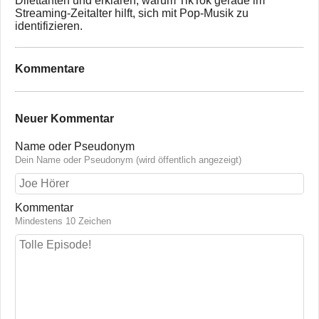
Dilettanten und erklären, warum TikTok gerade im
Streaming-Zeitalter hilft, sich mit Pop-Musik zu
identifizieren.
Kommentare
Neuer Kommentar
Name oder Pseudonym
Dein Name oder Pseudonym (wird öffentlich angezeigt)
Kommentar
Mindestens 10 Zeichen