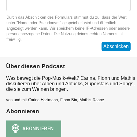
Durch das Abschicken des Formulars stimmst du zu, dass der Wert
unter "Name oder Pseudonym" gespeichert wird und öffentlich
angezeigt werden kann. Wir speichern keine IP-Adressen oder andere
personenbezogene Daten. Die Nutzung deines echten Namens ist
freiwillig.
Abschicken
Über diesen Podcast
Was bewegt die Pop-Musik-Welt? Carina, Fionn und Mathis
diskutieren über Alben und Abfucks, Superstars und Songs,
die sie zum Weinen bringen.
von und mit Carina Hartmann, Fionn Birr, Mathis Raabe
Abonnieren